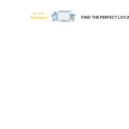
FIND THE PERFECT LOCA