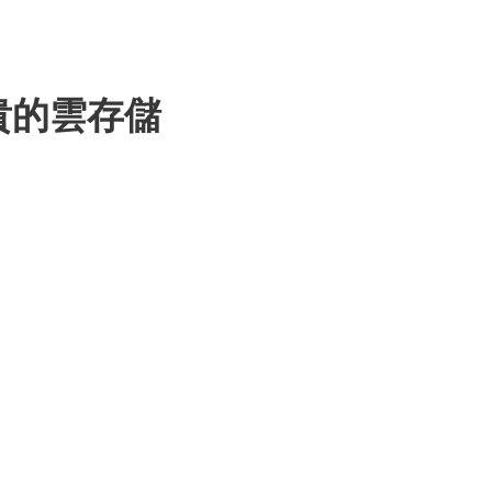
昂貴的雲存儲