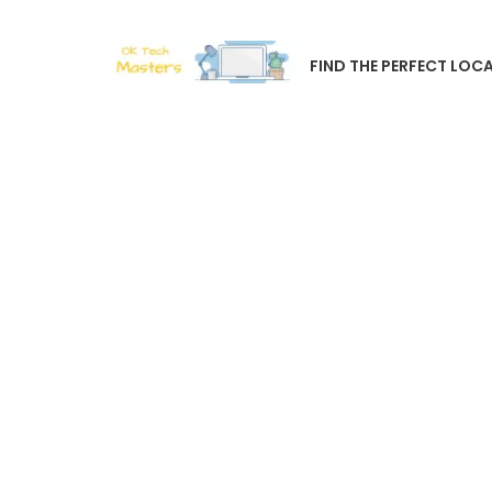
FIND THE PERFECT LOCA