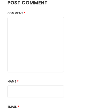
POST COMMENT
COMMENT
*
NAME
*
EMAIL
*