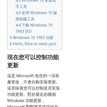
4.2
Windows 10 更新助
手工具
4.3
使用 Windows 10 媒
體創建工具
4.4
下載 Windows 10
1903 ISO
5
Windows 10 1903 功能
6
Hello, Nice to meet you!
現在您可以控制功能
更新
這是 Microsoft 包含的一項有
趣更改，不會自動安裝更新。
這意味著您可以控制是否安裝
功能更新。
對於最近的幾個
Windows 功能更新，
Microsoft 剛剛將其提供給在