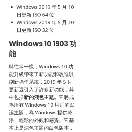
Windows 2019 年 5 月 10
日更新 ISO 64 位
Windows 2019 年 5 月 10
日更新 ISO 32 位
Windows 10 1903 功
能
與往常一樣，Windows 10 功
能升級帶來了新功能和改進以
刷新操作系統，2019 年 5 月
更新還引入了許多新功能，其
中包括
新的淺色主題。
它將成
為所有 Windows 10 用戶的默
認主題
，為 Windows 提供乾
淨、輕鬆的外觀和感覺
。
它基
本上是深色主題的白色版本，