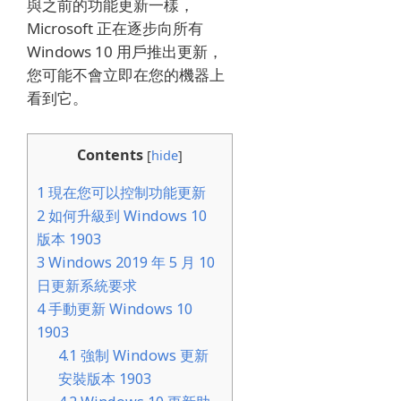
與之前的功能更新一樣，
Microsoft 正在逐步向所有
Windows 10 用戶推出更新，
您可能不會立即在您的機器上
看到它。
Contents
[
hide
]
1
現在您可以控制功能更新
2
如何升級到 Windows 10
版本 1903
3
Windows 2019 年 5 月 10
日更新系統要求
4
手動更新 Windows 10
1903
4.1
強制 Windows 更新
安裝版本 1903