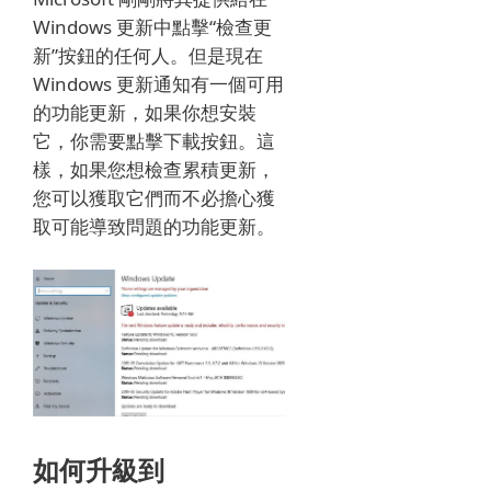
Windows 更新中點擊“檢查更
新”按鈕的任何人。
但是現在
Windows 更新通知有一個可用
的功能更新，如果你想安裝
它，你需要點擊下載按鈕。
這
樣，如果您想檢查累積更新，
您可以獲取它們而不必擔心獲
取可能導致問題的功能更新。
如何升級到