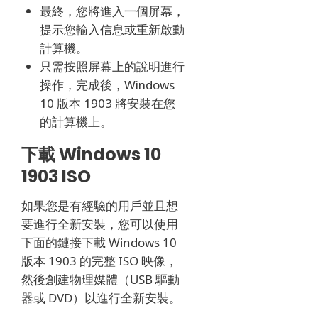
最終，您將進入一個屏幕，
提示您輸入信息或重新啟動
計算機。
只需按照屏幕上的說明進行
操作，完成後，Windows
10 版本 1903 將安裝在您
的計算機上。
下載 Windows 10
1903 ISO
如果您是有經驗的用戶並且想
要進行全新安裝，您可以使用
下面的鏈接下載 Windows 10
版本 1903 的完整 ISO 映像，
然後創建物理媒體（USB 驅動
器或 DVD）以進行全新安裝。