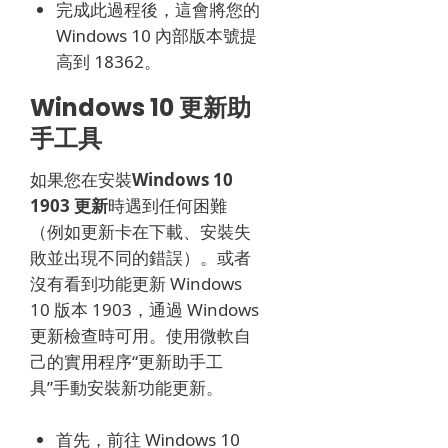
完成此過程後，這會將您的
Windows 10 內部版本號提
高到 18362。
Windows 10 更新助
手工具
如果您在安裝
Windows 10
1903 更新
時遇到任何困難
（例如更新卡在下載、安裝失
敗並出現不同的錯誤）。
或者
沒有看到功能更新 Windows
10 版本 1903，通過 Windows
更新檢查時可用。
使用微軟自
己的實用程序“更新助手工
具”手動安裝新功能更新。
首先，前往 Windows 10