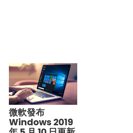
微軟發布
Windows 2019
年 5 月 10 日更新