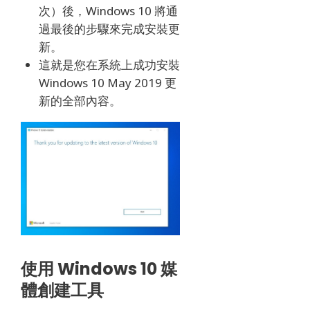
次）後，Windows 10 將通
過最後的步驟來完成安裝更
新。
這就是您在系統上成功安裝
Windows 10 May 2019 更
新的全部內容。
使用 Windows 10 媒
體創建工具