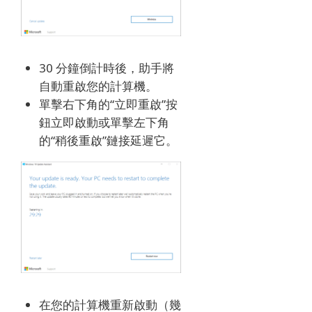
30 分鐘倒計時後，助手將
自動重啟您的計算機。
單擊右下角的“立即重啟”按
鈕立即啟動或單擊左下角
的“稍後重啟”鏈接延遲它。
在您的計算機重新啟動（幾