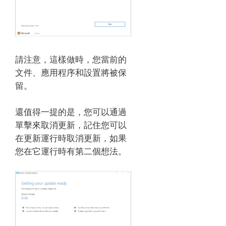
請注意，這樣做時，您當前的
文件、應用程序和設置將被保
留。
還值得一提的是，您可以通過
單擊來取消更新，記住您可以
在更新運行時取消更新，如果
您在它運行時有第二個想法。