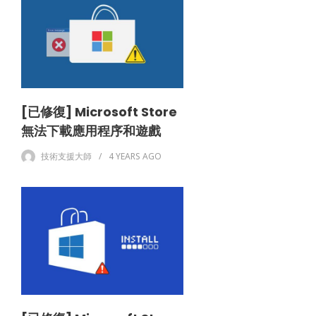
[已修復] Microsoft Store
無法下載應用程序和遊戲
技術支援大師
4 YEARS
AGO