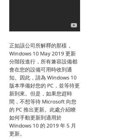
正如該公司所解釋的那樣，
Windows 10 May 2019 更新
分階段進行，所有兼容設備都
會在您的設備可用時收到通
知。
因此，請為 Windows 10
版本準備好您的 PC，並等待更
新到來。
但是，如果您趕時
間，不想等待 Microsoft 向您
的 PC 推出更新。
此處介紹瞭
如何手動更新到適用於
Windows 10 的 2019 年 5 月
更新。