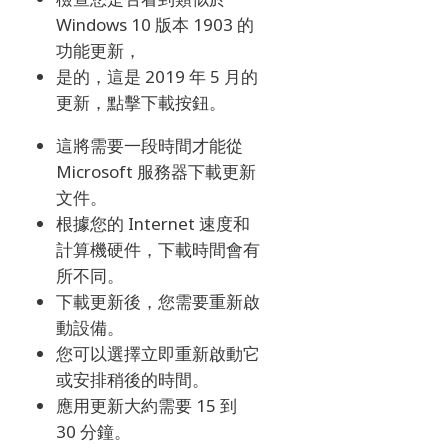
Windows 10 版本 1903 的
功能更新，
是的，這是 2019 年 5 月的
更新，點擊下載按鈕。
這將需要一段時間才能從
Microsoft 服務器下載更新
文件。
根據您的 Internet 速度和
計算機硬件，下載時間會有
所不同。
下載更新後，您需要重新啟
動設備。
您可以選擇立即重新啟動它
或安排稍後的時間。
應用更新大約需要 15 到
30 分鐘。