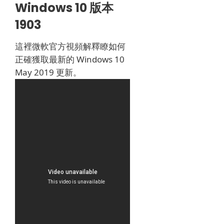
Windows 10 版本
1903
這裡微軟官方視頻解釋瞭如何
正確獲取最新的 Windows 10
May 2019 更新。