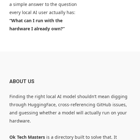
a simple answer to the question
every local AI user actually has:
“What can I run with the
hardware I already own?”
ABOUT US
Finding the right local AI model shouldn’t mean digging
through HuggingFace, cross-referencing GitHub issues,
and guessing whether a model will actually run on your
hardware.
Ok Tech Masters
is a directory built to solve that. It