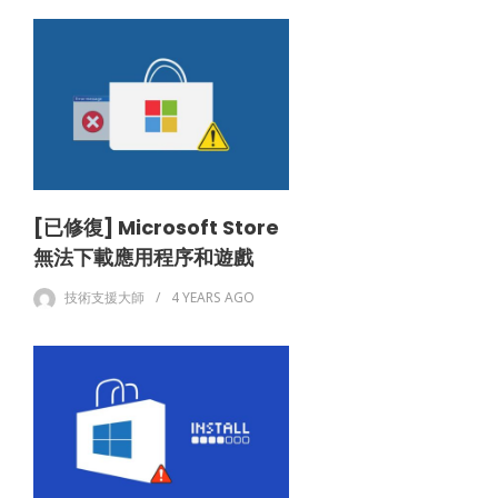
[已修復] Microsoft Store
無法下載應用程序和遊戲
技術支援大師
4 YEARS
AGO