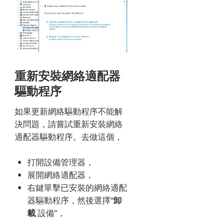
重新安裝網絡適配器
驅動程序
如果更新網絡驅動程序不能解
決問題，請嘗試重新安裝網絡
適配器驅動程序。
去做這個，
打開設備管理器，
展開網絡適配器，
右鍵單擊已安裝的網絡適配
器驅動程序，然後選擇“
卸
載
設備”，