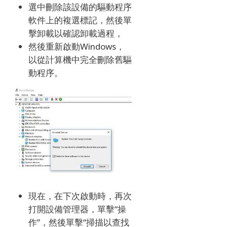
選中刪除該設備的驅動程序
軟件上的複選標記，然後單
擊卸載以確認卸載過程，
然後重新啟動Windows，
以從計算機中完全刪除舊驅
動程序。
現在，在下次啟動時，再次
打開設備管理器，單擊“操
作”，然後單擊“掃描以查找