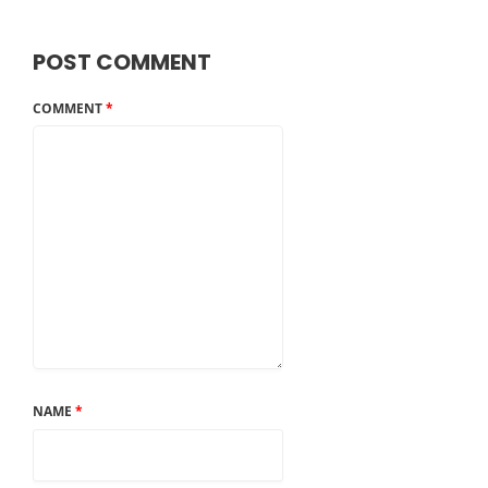
POST COMMENT
COMMENT
*
NAME
*