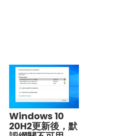
Windows 10
20H2更新後，默