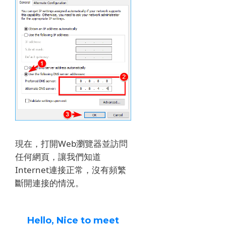
現在，打開Web瀏覽器並訪問
任何網頁，讓我們知道
Internet連接正常，沒有頻繁
斷開連接的情況。
Hello, Nice to meet