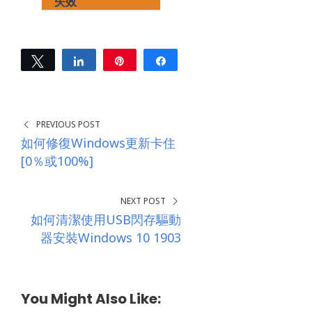
失效
Tweet
Share
Pin
Share
0
SHARES
PREVIOUS POST
如何修復Windows更新卡住
[0％或100%]
NEXT POST
如何清潔使用USB閃存驅動
器安裝Windows 10 1903
You Might Also Like: