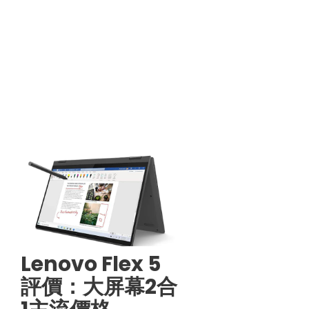
Lenovo Flex 5
評價：大屏幕2合