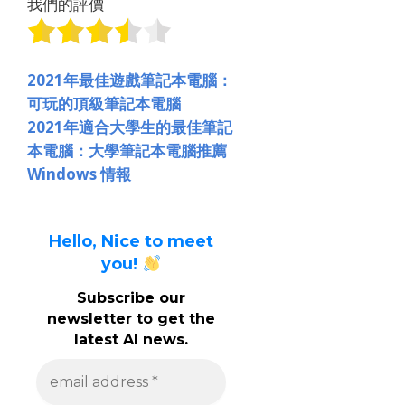
我們的評價
2021年最佳遊戲筆記本電腦：
可玩的頂級筆記本電腦
2021年適合大學生的最佳筆記
本電腦：大學筆記本電腦推薦
Windows 情報
Hello, Nice to meet
you!
Subscribe our
newsletter to get the
latest AI news.
e
m
a