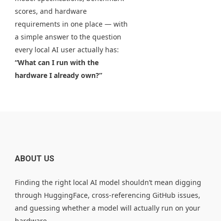
scores, and hardware
requirements in one place — with
a simple answer to the question
every local AI user actually has:
“What can I run with the
hardware I already own?”
ABOUT US
Finding the right local AI model shouldn’t mean digging
through HuggingFace, cross-referencing GitHub issues,
and guessing whether a model will actually run on your
hardware.